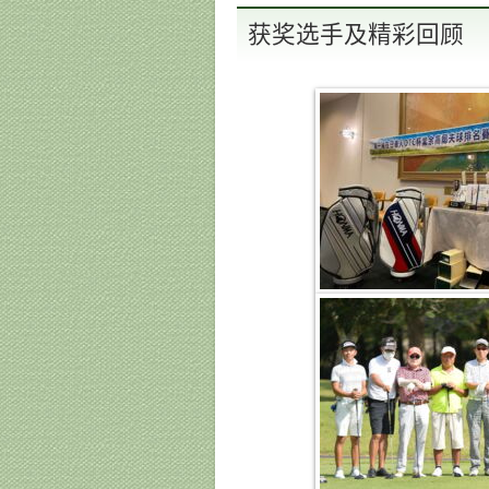
获奖选手及精彩回顾