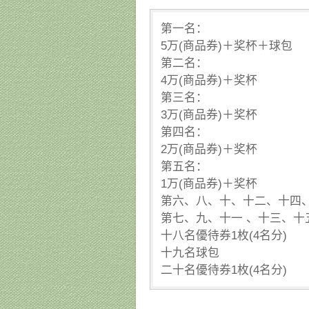
第一名：
5万(商品券)＋奖杯＋球包
第二名：
4万(商品券)＋奖杯
第三名：
3万(商品券)＋奖杯
第四名：
2万(商品券)＋奖杯
第五名：
1万(商品券)＋奖杯
第六、八、十、十二、十四
第七、九、十一 、十三、十
十八名優待券1枚(4名分)
十九名球包
二十名優待券1枚(4名分)